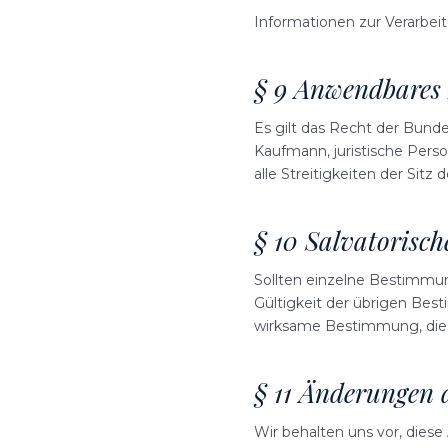
Informationen zur Verarbei
§ 9 Anwendbares 
Es gilt das Recht der Bunde
Kaufmann, juristische Perso
alle Streitigkeiten der Sitz
§ 10 Salvatorisch
Sollten einzelne Bestimmun
Gültigkeit der übrigen Bes
wirksame Bestimmung, die
§ 11 Änderungen
Wir behalten uns vor, dies