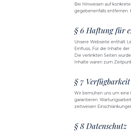
Bei Hinweisen auf konkrete
gegebenenfalls entfernen.
§ 6 Haftung für 
Unsere Webseite enthält Lin
Einfluss. Für die Inhalte der
Die verlinkten Seiten wurd
Inhalte waren zum Zeitpunk
§ 7 Verfügbarkeit
Wir bemühen uns um eine h
garantieren. Wartungsarbei
zeitweisen Einschränkungen
§ 8 Datenschutz